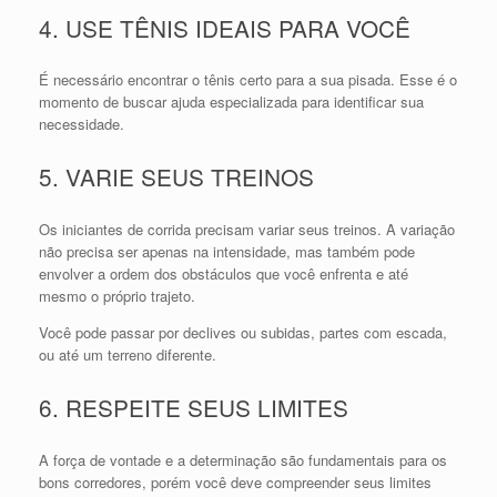
4. USE TÊNIS IDEAIS PARA VOCÊ
É necessário encontrar o tênis certo para a sua pisada. Esse é o
momento de buscar ajuda especializada para identificar sua
necessidade.
5. VARIE SEUS TREINOS
Os iniciantes de corrida precisam variar seus treinos. A variação
não precisa ser apenas na intensidade, mas também pode
envolver a ordem dos obstáculos que você enfrenta e até
mesmo o próprio trajeto.
Você pode passar por declives ou subidas, partes com escada,
ou até um terreno diferente.
6. RESPEITE SEUS LIMITES
A força de vontade e a determinação são fundamentais para os
bons corredores, porém você deve compreender seus limites