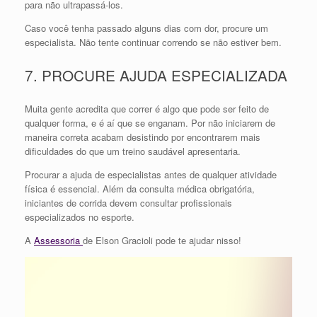
para não ultrapassá-los.
Caso você tenha passado alguns dias com dor, procure um
especialista. Não tente continuar correndo se não estiver bem.
7. PROCURE AJUDA ESPECIALIZADA
Muita gente acredita que correr é algo que pode ser feito de
qualquer forma, e é aí que se enganam. Por não iniciarem de
maneira correta acabam desistindo por encontrarem mais
dificuldades do que um treino saudável apresentaria.
Procurar a ajuda de especialistas antes de qualquer atividade
física é essencial. Além da consulta médica obrigatória,
iniciantes de corrida devem consultar profissionais
especializados no esporte.
A
Assessoria
de Elson Gracioli pode te ajudar nisso!