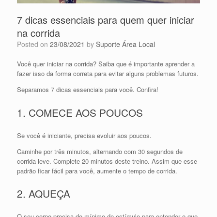
7 dicas essenciais para quem quer iniciar
na corrida
Posted on
23/08/2021
by
Suporte Área Local
Você quer iniciar na corrida? Saiba que é importante aprender a
fazer isso da forma correta para evitar alguns problemas futuros.
Separamos 7 dicas essenciais para você. Confira!
1. COMECE AOS POUCOS
Se você é iniciante, precisa evoluir aos poucos.
Caminhe por três minutos, alternando com 30 segundos de
corrida leve. Complete 20 minutos deste treino. Assim que esse
padrão ficar fácil para você, aumente o tempo de corrida.
2. AQUEÇA
O seu corpo precisa do mínimo de estímulo para entender o que