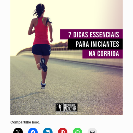
Compartilhe isso: